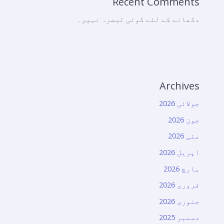
Recent Comments
دکھانے کے لئے کوئی تبصرہ نہیں۔
Archives
جولائی 2026
جون 2026
مئی 2026
اپریل 2026
مارچ 2026
فروری 2026
جنوری 2026
دسمبر 2025