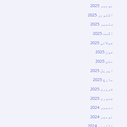
نومبر 2025
اکتوبر 2025
ستمبر 2025
اگست 2025
جولائی 2025
جون 2025
مئی 2025
اپریل 2025
مارچ 2025
فروری 2025
جنوری 2025
دسمبر 2024
نومبر 2024
اکتوبر 2024