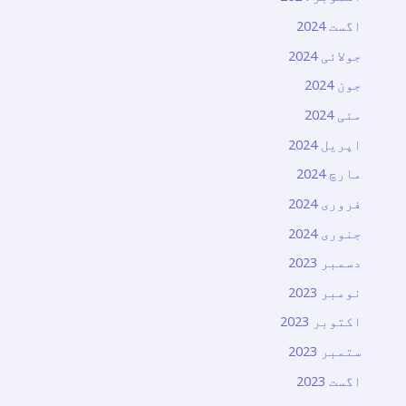
اگست 2024
جولائی 2024
جون 2024
مئی 2024
اپریل 2024
مارچ 2024
فروری 2024
جنوری 2024
دسمبر 2023
نومبر 2023
اکتوبر 2023
ستمبر 2023
اگست 2023