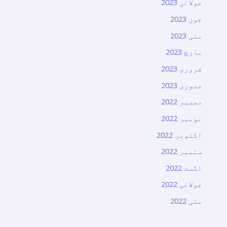
جولائی 2023
جون 2023
مئی 2023
مارچ 2023
فروری 2023
جنوری 2023
دسمبر 2022
نومبر 2022
اکتوبر 2022
ستمبر 2022
اگست 2022
جولائی 2022
مئی 2022