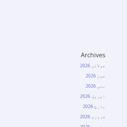
Archives
جولائی 2026
جون 2026
مئی 2026
اپریل 2026
مارچ 2026
فروری 2026
جنوری 2026