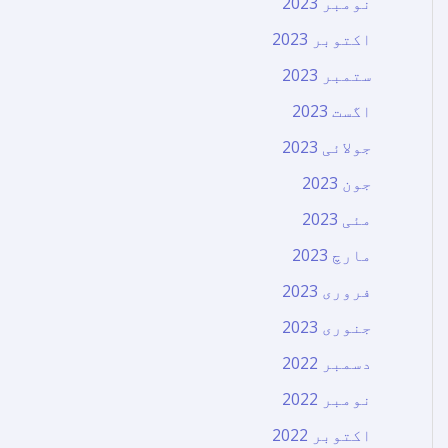
نومبر 2023
اکتوبر 2023
ستمبر 2023
اگست 2023
جولائی 2023
جون 2023
مئی 2023
مارچ 2023
فروری 2023
جنوری 2023
دسمبر 2022
نومبر 2022
اکتوبر 2022