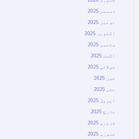
دسمبر 2025
نومبر 2025
اکتوبر 2025
ستمبر 2025
اگست 2025
جولائی 2025
جون 2025
مئی 2025
اپریل 2025
مارچ 2025
فروری 2025
جنوری 2025