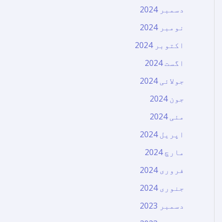
دسمبر 2024
نومبر 2024
اکتوبر 2024
اگست 2024
جولائی 2024
جون 2024
مئی 2024
اپریل 2024
مارچ 2024
فروری 2024
جنوری 2024
دسمبر 2023