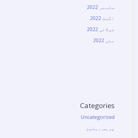
ستمبر 2022
اگست 2022
جولائی 2022
مئی 2022
Categories
Uncategorized
پریس ریلیز