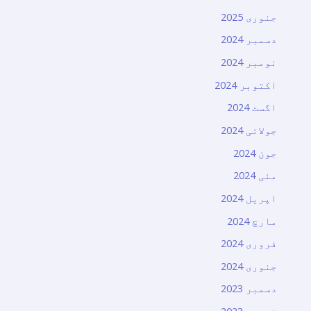
جنوری 2025
دسمبر 2024
نومبر 2024
اکتوبر 2024
اگست 2024
جولائی 2024
جون 2024
مئی 2024
اپریل 2024
مارچ 2024
فروری 2024
جنوری 2024
دسمبر 2023