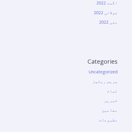
اگست 2022
جولائی 2022
مئی 2022
Categories
Uncategorized
پریس ریلیز
تمام
خبریں
مضامین
مطبوعات