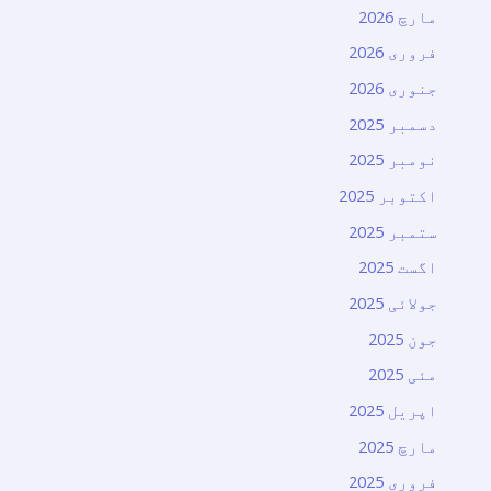
مارچ 2026
فروری 2026
جنوری 2026
دسمبر 2025
نومبر 2025
اکتوبر 2025
ستمبر 2025
اگست 2025
جولائی 2025
جون 2025
مئی 2025
اپریل 2025
مارچ 2025
فروری 2025