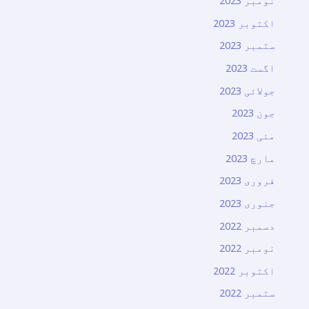
نومبر 2023
اکتوبر 2023
ستمبر 2023
اگست 2023
جولائی 2023
جون 2023
مئی 2023
مارچ 2023
فروری 2023
جنوری 2023
دسمبر 2022
نومبر 2022
اکتوبر 2022
ستمبر 2022