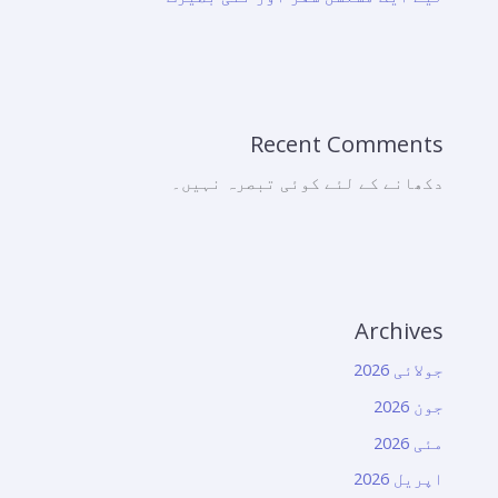
Recent Comments
دکھانے کے لئے کوئی تبصرہ نہیں۔
Archives
جولائی 2026
جون 2026
مئی 2026
اپریل 2026