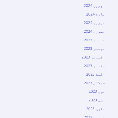
اپریل 2024
مارچ 2024
فروری 2024
جنوری 2024
دسمبر 2023
نومبر 2023
اکتوبر 2023
ستمبر 2023
اگست 2023
جولائی 2023
جون 2023
مئی 2023
مارچ 2023
فروری 2023