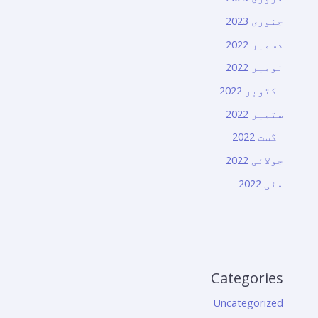
جنوری 2023
دسمبر 2022
نومبر 2022
اکتوبر 2022
ستمبر 2022
اگست 2022
جولائی 2022
مئی 2022
Categories
Uncategorized