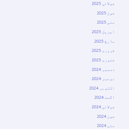
جولائی 2025
جون 2025
مئی 2025
اپریل 2025
مارچ 2025
فروری 2025
جنوری 2025
دسمبر 2024
نومبر 2024
اکتوبر 2024
اگست 2024
جولائی 2024
جون 2024
مئی 2024