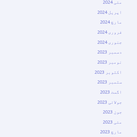
مئی 2024
اپریل 2024
مارچ 2024
فروری 2024
جنوری 2024
دسمبر 2023
نومبر 2023
اکتوبر 2023
ستمبر 2023
اگست 2023
جولائی 2023
جون 2023
مئی 2023
مارچ 2023