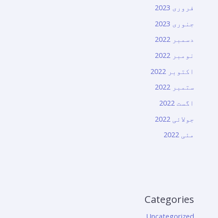
فروری 2023
جنوری 2023
دسمبر 2022
نومبر 2022
اکتوبر 2022
ستمبر 2022
اگست 2022
جولائی 2022
مئی 2022
Categories
Uncategorized