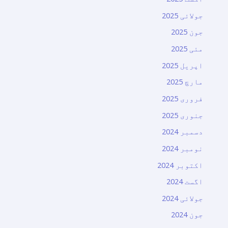
جولائی 2025
جون 2025
مئی 2025
اپریل 2025
مارچ 2025
فروری 2025
جنوری 2025
دسمبر 2024
نومبر 2024
اکتوبر 2024
اگست 2024
جولائی 2024
جون 2024