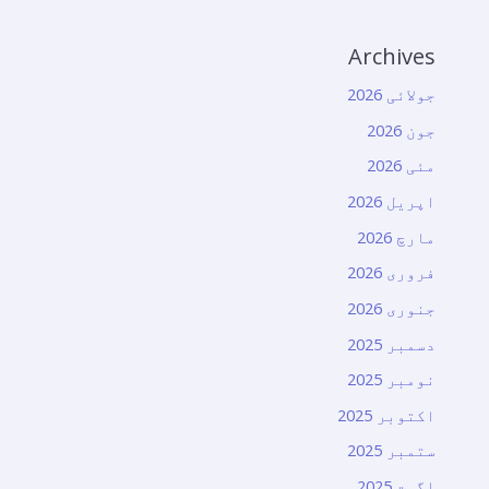
Archives
جولائی 2026
جون 2026
مئی 2026
اپریل 2026
مارچ 2026
فروری 2026
جنوری 2026
دسمبر 2025
نومبر 2025
اکتوبر 2025
ستمبر 2025
اگست 2025