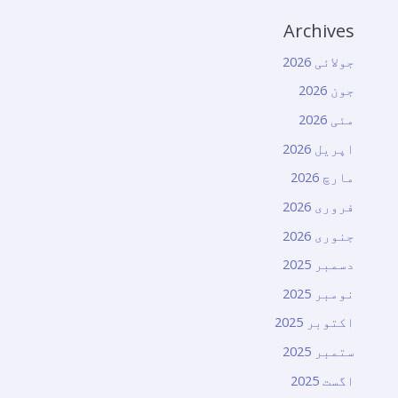
Archives
جولائی 2026
جون 2026
مئی 2026
اپریل 2026
مارچ 2026
فروری 2026
جنوری 2026
دسمبر 2025
نومبر 2025
اکتوبر 2025
ستمبر 2025
اگست 2025