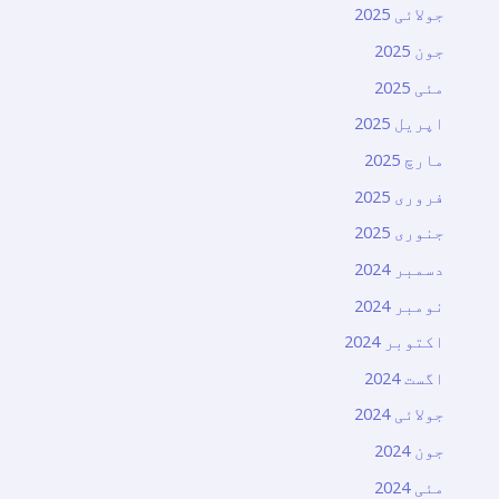
جولائی 2025
جون 2025
مئی 2025
اپریل 2025
مارچ 2025
فروری 2025
جنوری 2025
دسمبر 2024
نومبر 2024
اکتوبر 2024
اگست 2024
جولائی 2024
جون 2024
مئی 2024