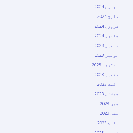
اپریل 2024
مارچ 2024
فروری 2024
جنوری 2024
دسمبر 2023
نومبر 2023
اکتوبر 2023
ستمبر 2023
اگست 2023
جولائی 2023
جون 2023
مئی 2023
مارچ 2023
فروری 2023