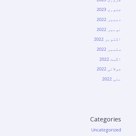
جنوری 2023
دسمبر 2022
نومبر 2022
اکتوبر 2022
ستمبر 2022
اگست 2022
جولائی 2022
مئی 2022
Categories
Uncategorized