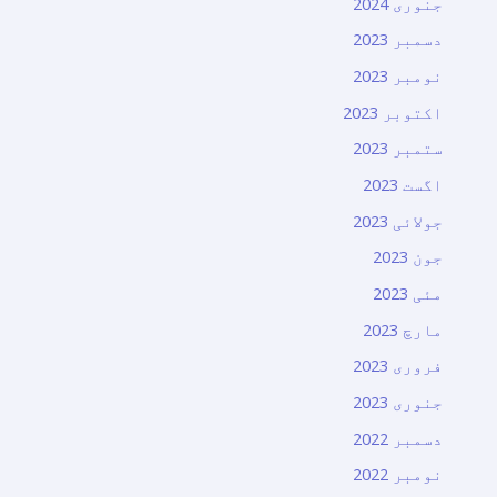
جنوری 2024
دسمبر 2023
نومبر 2023
اکتوبر 2023
ستمبر 2023
اگست 2023
جولائی 2023
جون 2023
مئی 2023
مارچ 2023
فروری 2023
جنوری 2023
دسمبر 2022
نومبر 2022