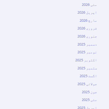
مئی 2026
اپریل 2026
مارچ 2026
فروری 2026
جنوری 2026
دسمبر 2025
نومبر 2025
اکتوبر 2025
ستمبر 2025
اگست 2025
جولائی 2025
جون 2025
مئی 2025
اپریل 2025