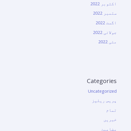
اکتوبر 2022
ستمبر 2022
اگست 2022
جولائی 2022
مئی 2022
Categories
Uncategorized
پریس ریلیز
تمام
خبریں
مضامین