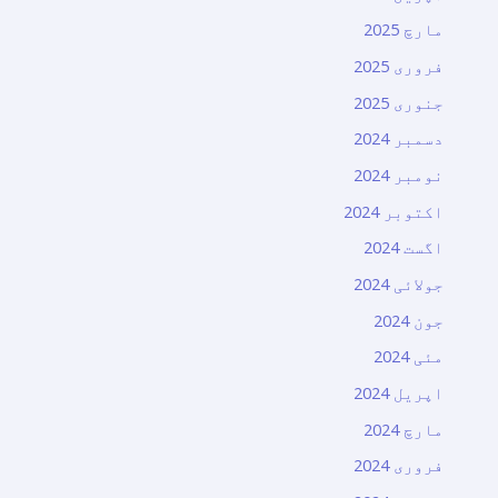
مارچ 2025
فروری 2025
جنوری 2025
دسمبر 2024
نومبر 2024
اکتوبر 2024
اگست 2024
جولائی 2024
جون 2024
مئی 2024
اپریل 2024
مارچ 2024
فروری 2024