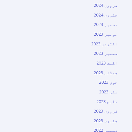
فروری 2024
جنوری 2024
دسمبر 2023
نومبر 2023
اکتوبر 2023
ستمبر 2023
اگست 2023
جولائی 2023
جون 2023
مئی 2023
مارچ 2023
فروری 2023
جنوری 2023
دسمبر 2022