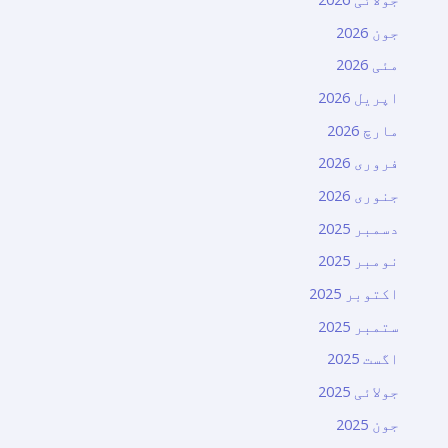
جون 2026
مئی 2026
اپریل 2026
مارچ 2026
فروری 2026
جنوری 2026
دسمبر 2025
نومبر 2025
اکتوبر 2025
ستمبر 2025
اگست 2025
جولائی 2025
جون 2025