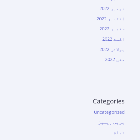
نومبر 2022
اکتوبر 2022
ستمبر 2022
اگست 2022
جولائی 2022
مئی 2022
Categories
Uncategorized
پریس ریلیز
تمام