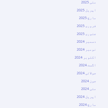
مئی 2025
اپریل 2025
مارچ 2025
فروری 2025
جنوری 2025
دسمبر 2024
نومبر 2024
اکتوبر 2024
اگست 2024
جولائی 2024
جون 2024
مئی 2024
اپریل 2024
مارچ 2024