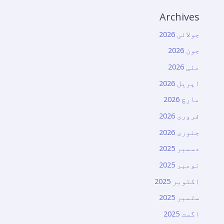
Archives
جولائی 2026
جون 2026
مئی 2026
اپریل 2026
مارچ 2026
فروری 2026
جنوری 2026
دسمبر 2025
نومبر 2025
اکتوبر 2025
ستمبر 2025
اگست 2025