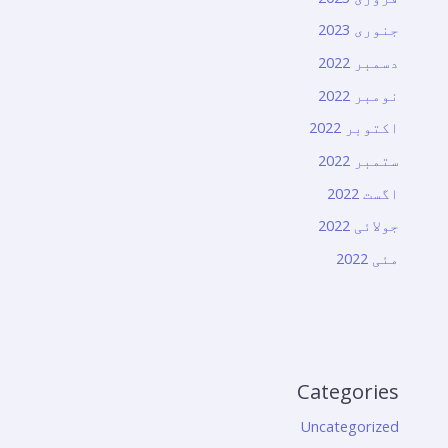
جنوری 2023
دسمبر 2022
نومبر 2022
اکتوبر 2022
ستمبر 2022
اگست 2022
جولائی 2022
مئی 2022
Categories
Uncategorized