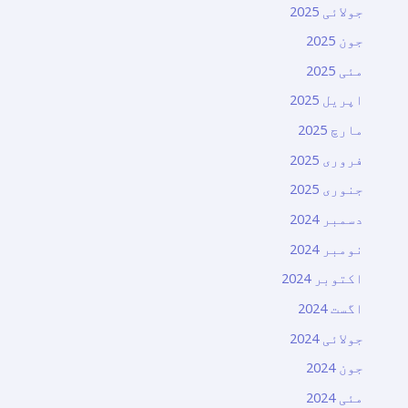
جولائی 2025
جون 2025
مئی 2025
اپریل 2025
مارچ 2025
فروری 2025
جنوری 2025
دسمبر 2024
نومبر 2024
اکتوبر 2024
اگست 2024
جولائی 2024
جون 2024
مئی 2024