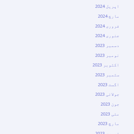
اپریل 2024
مارچ 2024
فروری 2024
جنوری 2024
دسمبر 2023
نومبر 2023
اکتوبر 2023
ستمبر 2023
اگست 2023
جولائی 2023
جون 2023
مئی 2023
مارچ 2023
فروری 2023