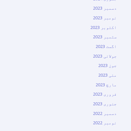
دسمبر 2023
نومبر 2023
اکتوبر 2023
ستمبر 2023
اگست 2023
جولائی 2023
جون 2023
مئی 2023
مارچ 2023
فروری 2023
جنوری 2023
دسمبر 2022
نومبر 2022