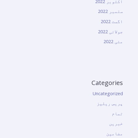
اکتوبر 2022
ستمبر 2022
اگست 2022
جولائی 2022
مئی 2022
Categories
Uncategorized
پریس ریلیز
تمام
خبریں
مضامین