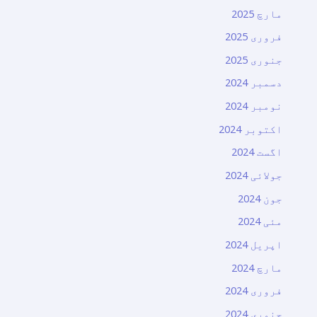
مارچ 2025
فروری 2025
جنوری 2025
دسمبر 2024
نومبر 2024
اکتوبر 2024
اگست 2024
جولائی 2024
جون 2024
مئی 2024
اپریل 2024
مارچ 2024
فروری 2024
جنوری 2024