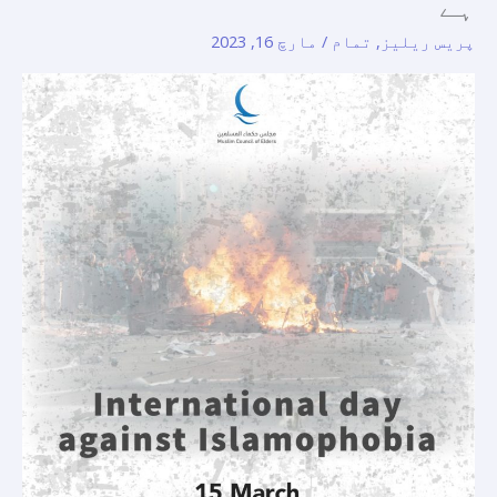
ہے
پریس ریلیز
,
تمام
/
مارچ 16, 2023