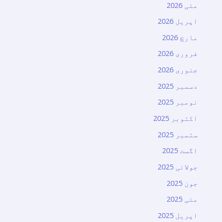
مئی 2026
اپریل 2026
مارچ 2026
فروری 2026
جنوری 2026
دسمبر 2025
نومبر 2025
اکتوبر 2025
ستمبر 2025
اگست 2025
جولائی 2025
جون 2025
مئی 2025
اپریل 2025