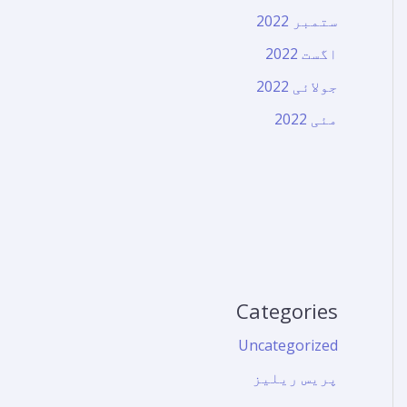
ستمبر 2022
اگست 2022
جولائی 2022
مئی 2022
Categories
Uncategorized
پریس ریلیز