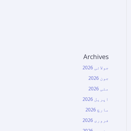
Archives
جولائی 2026
جون 2026
مئی 2026
اپریل 2026
مارچ 2026
فروری 2026
جنوری 2026