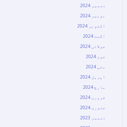
دسمبر 2024
نومبر 2024
اکتوبر 2024
اگست 2024
جولائی 2024
جون 2024
مئی 2024
اپریل 2024
مارچ 2024
فروری 2024
جنوری 2024
دسمبر 2023