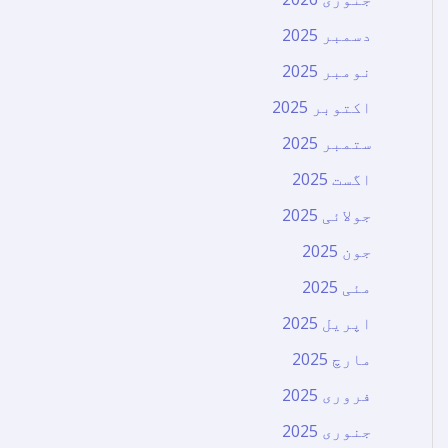
دسمبر 2025
نومبر 2025
اکتوبر 2025
ستمبر 2025
اگست 2025
جولائی 2025
جون 2025
مئی 2025
اپریل 2025
مارچ 2025
فروری 2025
جنوری 2025