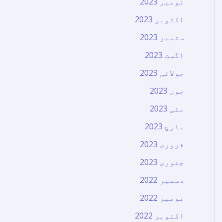
نومبر 2023
اکتوبر 2023
ستمبر 2023
اگست 2023
جولائی 2023
جون 2023
مئی 2023
مارچ 2023
فروری 2023
جنوری 2023
دسمبر 2022
نومبر 2022
اکتوبر 2022