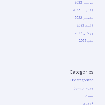
نومبر 2022
اکتوبر 2022
ستمبر 2022
اگست 2022
جولائی 2022
مئی 2022
Categories
Uncategorized
پریس ریلیز
تمام
خبریں