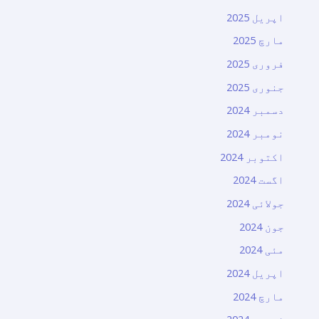
اپریل 2025
مارچ 2025
فروری 2025
جنوری 2025
دسمبر 2024
نومبر 2024
اکتوبر 2024
اگست 2024
جولائی 2024
جون 2024
مئی 2024
اپریل 2024
مارچ 2024