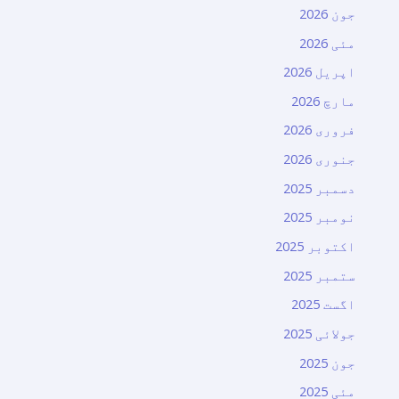
جون 2026
مئی 2026
اپریل 2026
مارچ 2026
فروری 2026
جنوری 2026
دسمبر 2025
نومبر 2025
اکتوبر 2025
ستمبر 2025
اگست 2025
جولائی 2025
جون 2025
مئی 2025