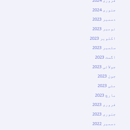
فروری 2024
جنوری 2024
دسمبر 2023
نومبر 2023
اکتوبر 2023
ستمبر 2023
اگست 2023
جولائی 2023
جون 2023
مئی 2023
مارچ 2023
فروری 2023
جنوری 2023
دسمبر 2022