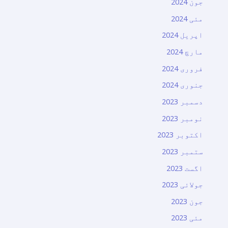
جون 2024
مئی 2024
اپریل 2024
مارچ 2024
فروری 2024
جنوری 2024
دسمبر 2023
نومبر 2023
اکتوبر 2023
ستمبر 2023
اگست 2023
جولائی 2023
جون 2023
مئی 2023