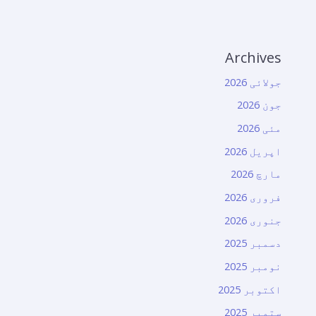
Archives
جولائی 2026
جون 2026
مئی 2026
اپریل 2026
مارچ 2026
فروری 2026
جنوری 2026
دسمبر 2025
نومبر 2025
اکتوبر 2025
ستمبر 2025