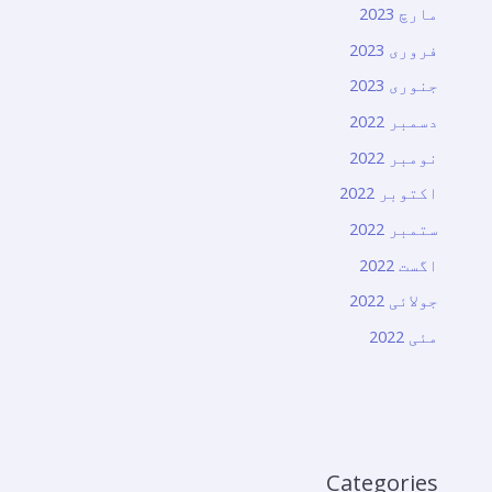
مارچ 2023
فروری 2023
جنوری 2023
دسمبر 2022
نومبر 2022
اکتوبر 2022
ستمبر 2022
اگست 2022
جولائی 2022
مئی 2022
Categories