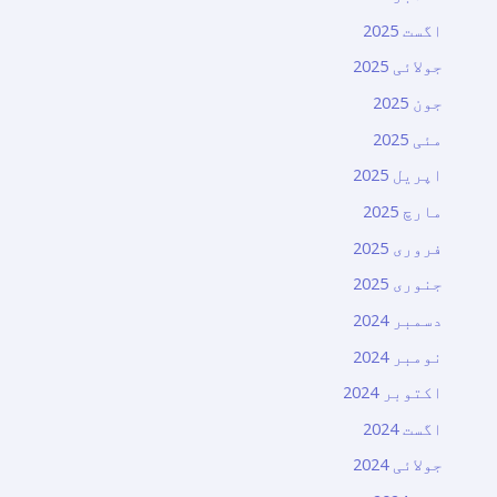
اگست 2025
جولائی 2025
جون 2025
مئی 2025
اپریل 2025
مارچ 2025
فروری 2025
جنوری 2025
دسمبر 2024
نومبر 2024
اکتوبر 2024
اگست 2024
جولائی 2024