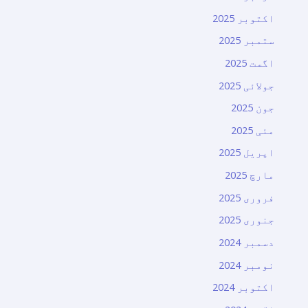
اکتوبر 2025
ستمبر 2025
اگست 2025
جولائی 2025
جون 2025
مئی 2025
اپریل 2025
مارچ 2025
فروری 2025
جنوری 2025
دسمبر 2024
نومبر 2024
اکتوبر 2024