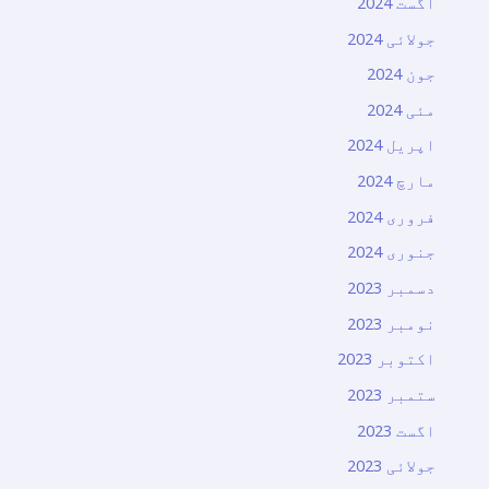
اگست 2024
جولائی 2024
جون 2024
مئی 2024
اپریل 2024
مارچ 2024
فروری 2024
جنوری 2024
دسمبر 2023
نومبر 2023
اکتوبر 2023
ستمبر 2023
اگست 2023
جولائی 2023