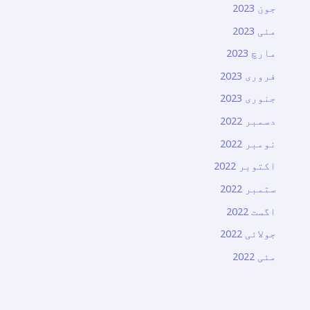
جون 2023
مئی 2023
مارچ 2023
فروری 2023
جنوری 2023
دسمبر 2022
نومبر 2022
اکتوبر 2022
ستمبر 2022
اگست 2022
جولائی 2022
مئی 2022