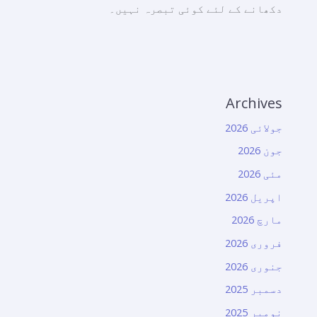
دکھانے کے لئے کوئی تبصرہ نہیں۔
Archives
جولائی 2026
جون 2026
مئی 2026
اپریل 2026
مارچ 2026
فروری 2026
جنوری 2026
دسمبر 2025
نومبر 2025