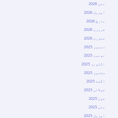
مئی 2026
اپریل 2026
مارچ 2026
فروری 2026
جنوری 2026
دسمبر 2025
نومبر 2025
اکتوبر 2025
ستمبر 2025
اگست 2025
جولائی 2025
جون 2025
مئی 2025
اپریل 2025