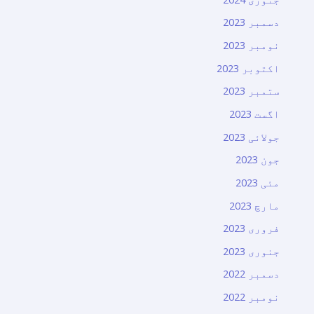
دسمبر 2023
نومبر 2023
اکتوبر 2023
ستمبر 2023
اگست 2023
جولائی 2023
جون 2023
مئی 2023
مارچ 2023
فروری 2023
جنوری 2023
دسمبر 2022
نومبر 2022