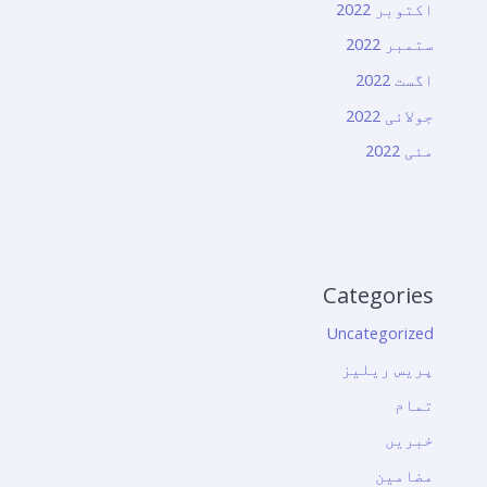
اکتوبر 2022
ستمبر 2022
اگست 2022
جولائی 2022
مئی 2022
Categories
Uncategorized
پریس ریلیز
تمام
خبریں
مضامین