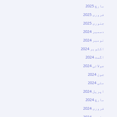
مارچ 2025
فروری 2025
جنوری 2025
دسمبر 2024
نومبر 2024
اکتوبر 2024
اگست 2024
جولائی 2024
جون 2024
مئی 2024
اپریل 2024
مارچ 2024
فروری 2024
جنوری 2024