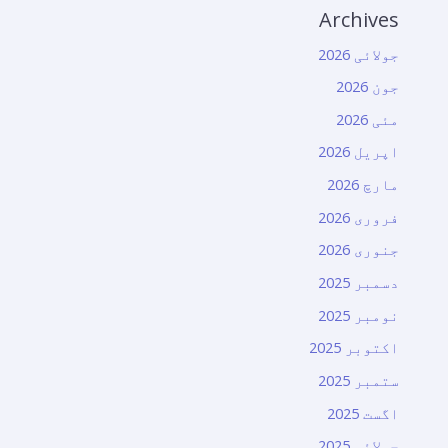
Archives
جولائی 2026
جون 2026
مئی 2026
اپریل 2026
مارچ 2026
فروری 2026
جنوری 2026
دسمبر 2025
نومبر 2025
اکتوبر 2025
ستمبر 2025
اگست 2025
جولائی 2025