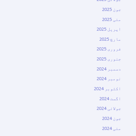
جون 2025
مئی 2025
اپریل 2025
مارچ 2025
فروری 2025
جنوری 2025
دسمبر 2024
نومبر 2024
اکتوبر 2024
اگست 2024
جولائی 2024
جون 2024
مئی 2024