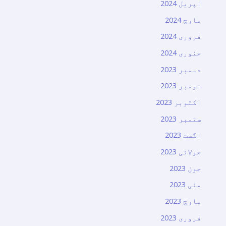
اپریل 2024
مارچ 2024
فروری 2024
جنوری 2024
دسمبر 2023
نومبر 2023
اکتوبر 2023
ستمبر 2023
اگست 2023
جولائی 2023
جون 2023
مئی 2023
مارچ 2023
فروری 2023