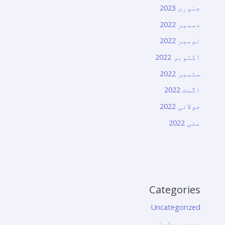
جنوری 2023
دسمبر 2022
نومبر 2022
اکتوبر 2022
ستمبر 2022
اگست 2022
جولائی 2022
مئی 2022
Categories
Uncategorized
پریس ریلیز