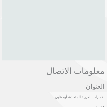
معلومات الاتصال
العنوان
الامارات العربية المتحدة، أبو ظبي