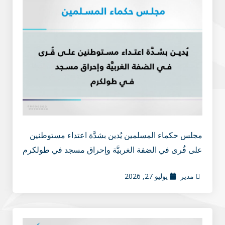
مجلس حكماء المسلمين يُدين بشدَّة اعتداء مستوطنين
على قُرى في الضفة الغربيَّة وإحراق مسجد في طولكرم
مدير
يوليو 27, 2026