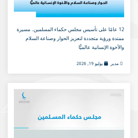
12 عامًا على تأسيس مجلس حكماء المسلمين.. مسيرة
ممتدة ورؤية متجددة لتعزيز الحوار وصناعة السلام
والأخوة الإنسانية عالميًّا
مدير
يوليو 19, 2026