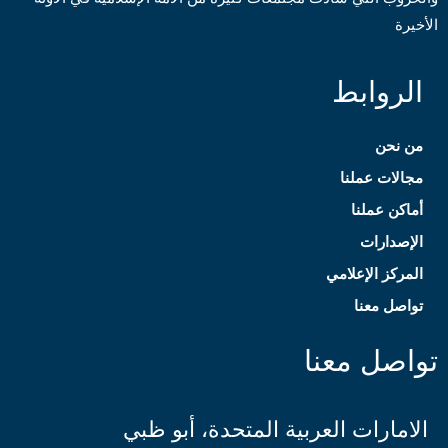
الأخيرة
الروابط
من نحن
مجالات عملنا
أماكن عملنا
الإصدارات
المركز الإعلامي
تواصل معنا
تواصل معنا
الامارات العربية المتحدة، أبو ظبي