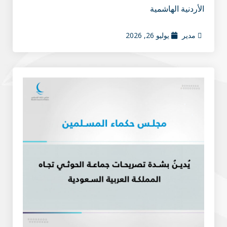
الأردنية الهاشمية
مدير
يوليو 26, 2026