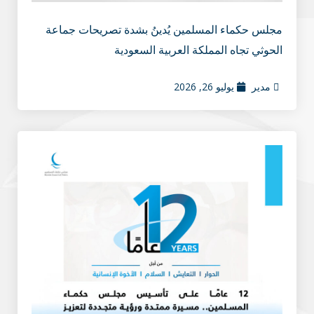
مجلس حكماء المسلمين يُدينُ بشدة تصريحات جماعة
الحوثي تجاه المملكة العربية السعودية
مدير
يوليو 26, 2026