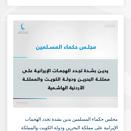
مجلس حكماء المسلمين يدين بشدة تجدد الهجمات
الإيرانية على مملكة البحرين ودولة الكويت والمملكة