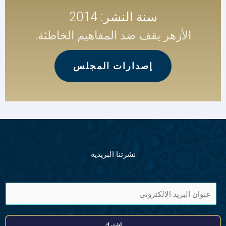
سنة النشر: 2014
الأزهر يقف ضد المفاهيم الخاطئة.
إصدارات المجلس
نشرتنا البريدية
ا
ی
م
اشترك