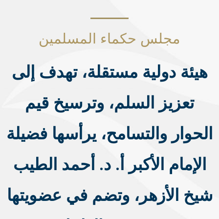
مجلس حكماء المسلمين
هيئة دولية مستقلة، تهدف إلى
تعزيز السلم، وترسيخ قيم
الحوار والتسامح، يرأسها فضيلة
الإمام الأكبر أ. د. أحمد الطيب
شيخ الأزهر، وتضم في عضويتها