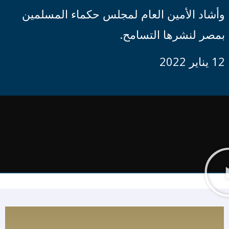
وأشاد الأمين العام لمجلس حكماء المسلمين
بمصر لنشرها التسامح.
12 يناير 2022