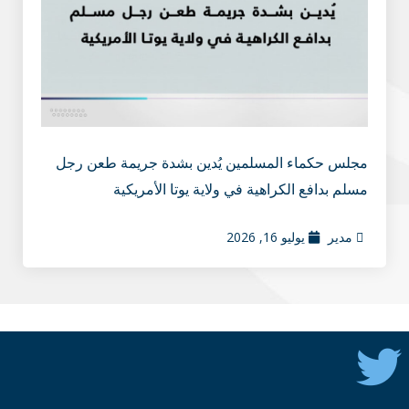
مجلس حكماء المسلمين يُدين بشدة جريمة طعن رجل
مسلم بدافع الكراهية في ولاية يوتا الأمريكية
مدير
يوليو 16, 2026