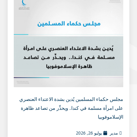
مجلس حكماء المسلمين يُدين بشدة الاعتداء العنصري
على امرأة مسلمة في كندا.. ويحذِّر من تصاعد ظاهرة
الإسلاموفوبيا
مدير
يوليو 26, 2026