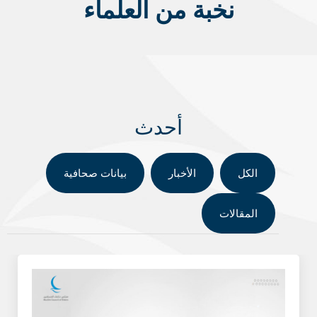
نخبة من العلماء
أحدث
الكل
الأخبار
بيانات صحافية
المقالات