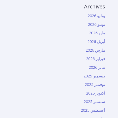
Archives
يوليو 2026
يونيو 2026
مايو 2026
أبريل 2026
مارس 2026
فبراير 2026
يناير 2026
ديسمبر 2025
نوفمبر 2025
أكتوبر 2025
سبتمبر 2025
أغسطس 2025