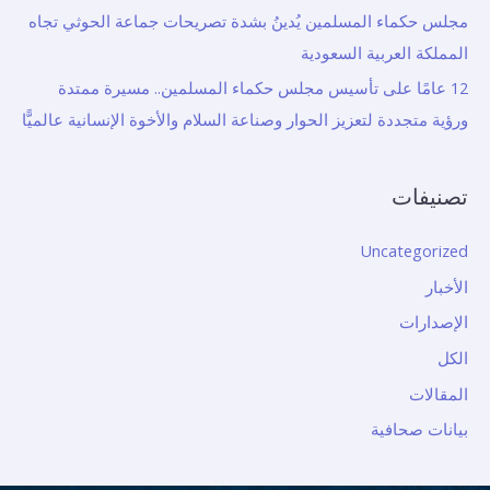
مجلس حكماء المسلمين يُدينُ بشدة تصريحات جماعة الحوثي تجاه
المملكة العربية السعودية
12 عامًا على تأسيس مجلس حكماء المسلمين.. مسيرة ممتدة
ورؤية متجددة لتعزيز الحوار وصناعة السلام والأخوة الإنسانية عالميًّا
تصنيفات
Uncategorized
الأخبار
الإصدارات
الكل
المقالات
بيانات صحافية