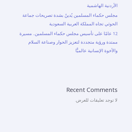
الأردنية الهاشمية
مجلس حكماء المسلمين يُدينُ بشدة تصريحات جماعة
الحوثي تجاه المملكة العربية السعودية
12 عامًا على تأسيس مجلس حكماء المسلمين.. مسيرة
ممتدة ورؤية متجددة لتعزيز الحوار وصناعة السلام
والأخوة الإنسانية عالميًّا
Recent Comments
لا توجد تعليقات للعرض.