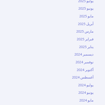
يوليو 2025
يونيو 2025
مايو 2025
أبريل 2025
مارس 2025
فبراير 2025
يناير 2025
ديسمبر 2024
نوفمبر 2024
أكتوبر 2024
أغسطس 2024
يوليو 2024
يونيو 2024
مايو 2024