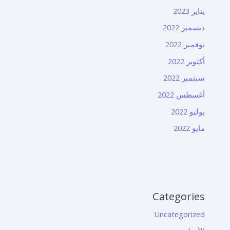
يناير 2023
ديسمبر 2022
نوفمبر 2022
أكتوبر 2022
سبتمبر 2022
أغسطس 2022
يوليو 2022
مايو 2022
Categories
Uncategorized