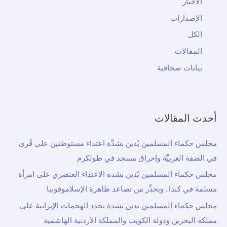
الأخبار
الإصدارات
الكل
المقالات
بيانات صحافية
أحدث المقالات
مجلس حكماء المسلمين يُدين بشدَّة اعتداء مستوطنين على قُرى
في الضفة الغربيَّة وإحراق مسجد في طولكرم
مجلس حكماء المسلمين يُدين بشدة الاعتداء العنصري على امرأة
مسلمة في كندا.. ويحذِّر من تصاعد ظاهرة الإسلاموفوبيا
مجلس حكماء المسلمين يدين بشدة تجدد الهجمات الإيرانية على
مملكة البحرين ودولة الكويت والمملكة الأردنية الهاشمية