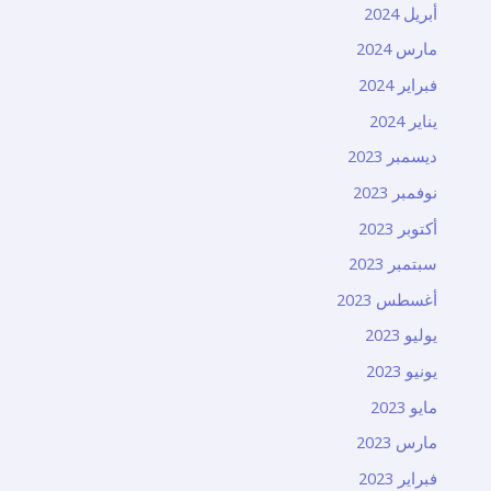
أبريل 2024
مارس 2024
فبراير 2024
يناير 2024
ديسمبر 2023
نوفمبر 2023
أكتوبر 2023
سبتمبر 2023
أغسطس 2023
يوليو 2023
يونيو 2023
مايو 2023
مارس 2023
فبراير 2023