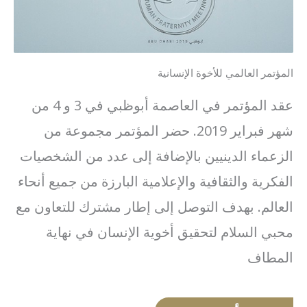
المؤتمر العالمي للأخوة الإنسانية
عقد المؤتمر في العاصمة أبوظبي في 3 و 4 من
شهر فبراير 2019. حضر المؤتمر مجموعة من
الزعماء الدينيين بالإضافة إلى عدد من الشخصيات
الفكرية والثقافية والإعلامية البارزة من جميع أنحاء
العالم. بهدف التوصل إلى إطار مشترك للتعاون مع
محبي السلام لتحقيق أخوية الإنسان في نهاية
المطاف