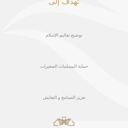
تهدف إلى
توضيح تعاليم الإسلام
حماية المسلمات الصغيرات
تعزيز التسامح و التعايش