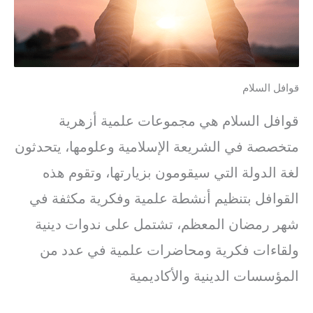
قوافل السلام
قوافل السلام هي مجموعات علمية أزهرية
متخصصة في الشريعة الإسلامية وعلومها، يتحدثون
لغة الدولة التي سيقومون بزيارتها، وتقوم هذه
القوافل بتنظيم أنشطة علمية وفكرية مكثفة في
شهر رمضان المعظم، تشتمل على ندوات دينية
ولقاءات فكرية ومحاضرات علمية في عدد من
المؤسسات الدينية والأكاديمية