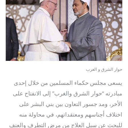
حوار الشرق و الغرب
يسعى مجلس حكماء المسلمين من خلال إحدى
مبادرته “حوار الشرق والغرب” إلى الانفتاح على
الأخر، ومد جسور التعاون بين بني البشر على
اختلاف أجناسهم ومعتقداتهم، في محاولة منه
للبحث عن سبل العلاج من مرض التطرف والعنف