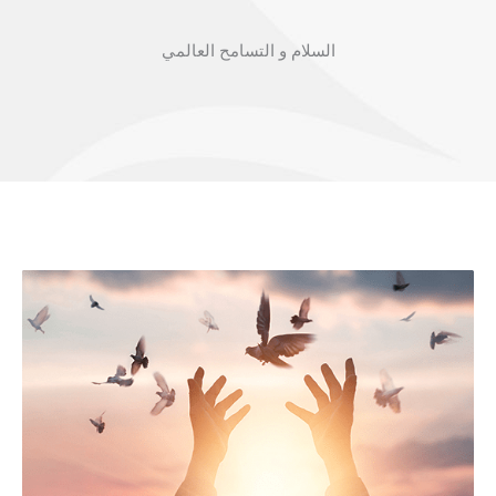
السلام و التسامح العالمي