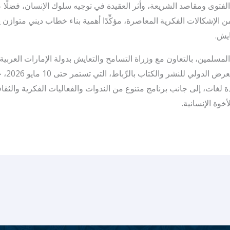
لفتوى ومقاصد الشريعة، وأثر العقيدة في توجيه سلوك الإنسان، فضلًا
ن الإشكالات الفكرية المعاصرة، مؤكِّدًا أهمية بناء خطاب ديني متوازن 
ايش.
لمين، بالتعاون مع وزراة التسامح والتعايش بدولة الإمارات العربية
ا بعدة لغات، إلى جانب برنامج متنوع من الندوات والفعاليات الفكرية والثقا
خوة الإنسانية.