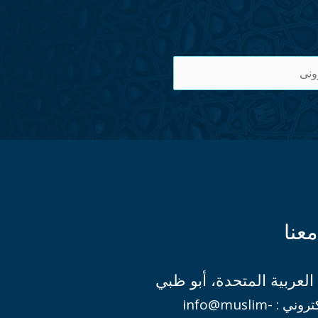
عنا
العربية المتحدة، أبو ظبي
البريد الإلكتروني : info@muslim-