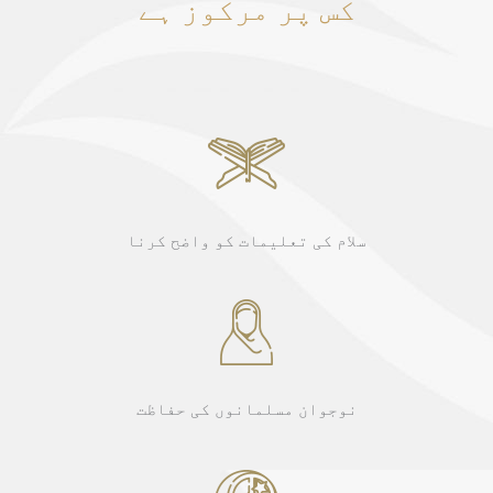
کس پر مرکوز ہے
سلام کی تعلیمات کو واضح کرنا
نوجوان مسلمانوں کی حفاظت